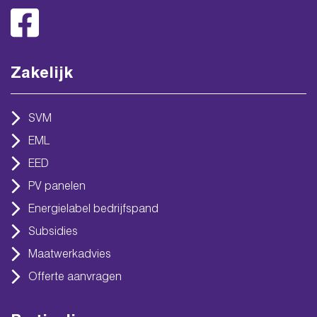
Zakelijk
SVM
EML
EED
PV panelen
Energielabel bedrijfspand
Subsidies
Maatwerkadvies
Offerte aanvragen