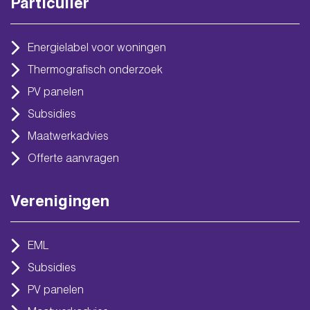
Particulier
Energielabel voor woningen
Thermografisch onderzoek
PV panelen
Subsidies
Maatwerkadvies
Offerte aanvragen
Verenigingen
EML
Subsidies
PV panelen