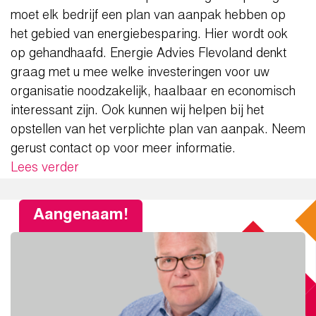
moet elk bedrijf een plan van aanpak hebben op
het gebied van energiebesparing. Hier wordt ook
op gehandhaafd. Energie Advies Flevoland denkt
graag met u mee welke investeringen voor uw
organisatie noodzakelijk, haalbaar en economisch
interessant zijn. Ook kunnen wij helpen bij het
opstellen van het verplichte plan van aanpak. Neem
gerust contact op voor meer informatie.
Lees verder
Aangenaam!