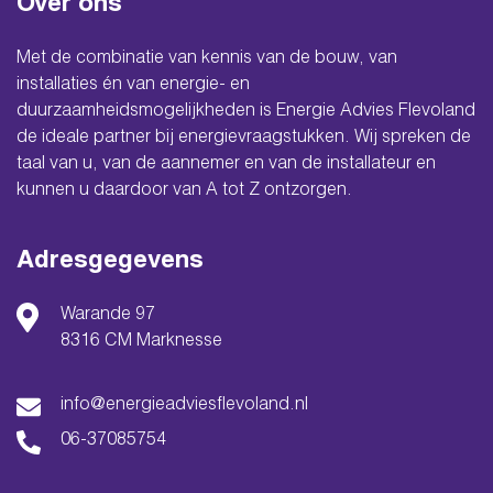
Over ons
Met de combinatie van kennis van de bouw, van
installaties én van energie- en
duurzaamheidsmogelijkheden is Energie Advies Flevoland
de ideale partner bij energievraagstukken. Wij spreken de
taal van u, van de aannemer en van de installateur en
kunnen u daardoor van A tot Z ontzorgen.
Adresgegevens
Warande 97
8316 CM Marknesse
info@energieadviesflevoland.nl
06-37085754