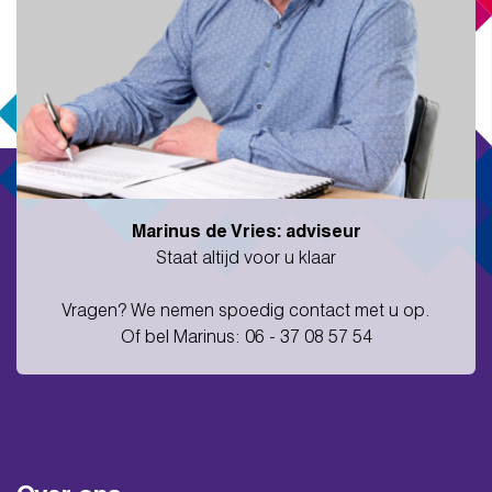
Marinus de Vries: adviseur
Staat altijd voor u klaar
Vragen? We nemen spoedig contact met u op.
Of bel Marinus: 06 - 37 08 57 54