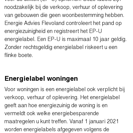
noodzakelijk bij de verkoop, verhuur of oplevering
van gebouwen die geen woonbestemming hebben.
Energie Advies Flevoland controleert het pand op
energiezuinigheid en registreert het EP-U
energielabel. Een EP-U is maximaal 10 jaar geldig.
Zonder rechtsgeldig energielabel riskeert u een
flinke boete.
Energielabel woningen
Voor woningen is een energielabel ook verplicht bij
verkoop, verhuur of oplevering. Het energielabel
geeft aan hoe energiezuinig de woning is en
vermeldt ook welke energiebesparende
maatregelen u kunt treffen. Vanaf 1 januari 2021
worden energielabels afgegeven volgens de