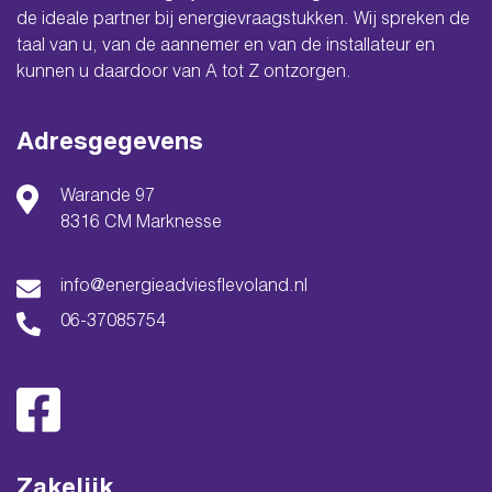
de ideale partner bij energievraagstukken. Wij spreken de
taal van u, van de aannemer en van de installateur en
kunnen u daardoor van A tot Z ontzorgen.
Adresgegevens
Warande 97
8316 CM Marknesse
info@energieadviesflevoland.nl
06-37085754
Zakelijk