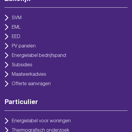
SVM
EML
EED
PV panelen
Energielabel bedrijfspand
Subsidies
Maatwerkadvies
Offerte aanvragen
Particulier
Energielabel voor woningen
Thermografisch onderzoek