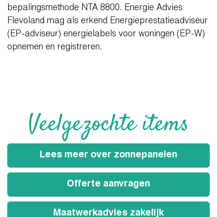
bepalingsmethode NTA 8800. Energie Advies
Flevoland mag als erkend Energieprestatieadviseur
(EP-adviseur) energielabels voor woningen (EP-W)
opnemen en registreren.
Veelgezochte items
Lees meer over zonnepanelen
Offerte aanvragen
Maatwerkadvies zakelijk