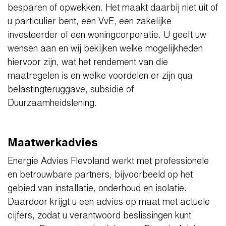
besparen of opwekken. Het maakt daarbij niet uit of
u particulier bent, een VvE, een zakelijke
investeerder of een woningcorporatie. U geeft uw
wensen aan en wij bekijken welke mogelijkheden
hiervoor zijn, wat het rendement van die
maatregelen is en welke voordelen er zijn qua
belastingteruggave, subsidie of
Duurzaamheidslening.
Maatwerkadvies
Energie Advies Flevoland werkt met professionele
en betrouwbare partners, bijvoorbeeld op het
gebied van installatie, onderhoud en isolatie.
Daardoor krijgt u een advies op maat met actuele
cijfers, zodat u verantwoord beslissingen kunt