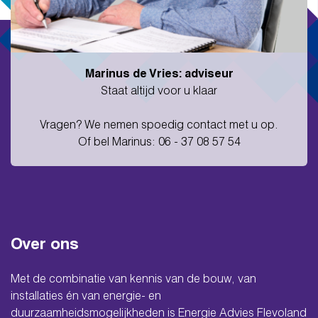
Marinus de Vries: adviseur
Staat altijd voor u klaar
Vragen? We nemen spoedig contact met u op.
Of bel Marinus: 06 - 37 08 57 54
Over ons
Met de combinatie van kennis van de bouw, van
installaties én van energie- en
duurzaamheidsmogelijkheden is Energie Advies Flevoland