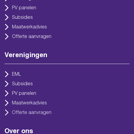
PV panelen
Subsidies
Maatwerkadvies
Offerte aanvragen
Verenigingen
EML
Subsidies
PV panelen
Maatwerkadvies
Offerte aanvragen
Over ons