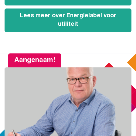
Lees meer over Energielabel voor
utiliteit
Aangenaam!