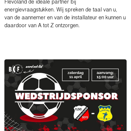
Flevoland de ideale partner bij
energievraagstukken. Wij spreken de taal van u,
van de aannemer en van de installateur en kunnen u
daardoor van A tot Z ontzorgen.