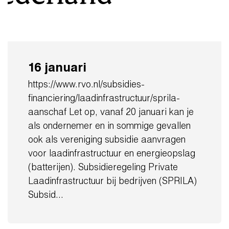
16 januari
https://www.rvo.nl/subsidies-
financiering/laadinfrastructuur/sprila-
aanschaf Let op, vanaf 20 januari kan je
als ondernemer en in sommige gevallen
ook als vereniging subsidie aanvragen
voor laadinfrastructuur en energieopslag
(batterijen). Subsidieregeling Private
Laadinfrastructuur bij bedrijven (SPRILA)
Subsid...