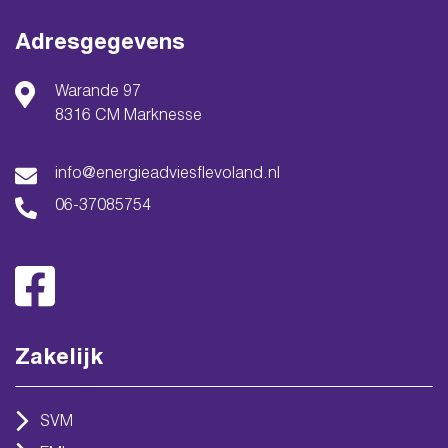
Adresgegevens
Warande 97
8316 CM Marknesse
info@energieadviesflevoland.nl
06-37085754
Zakelijk
SVM