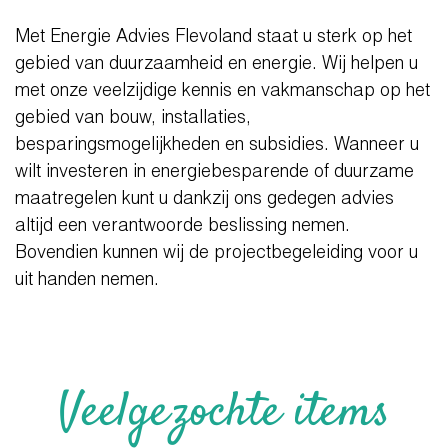
Met Energie Advies Flevoland staat u sterk op het
gebied van duurzaamheid en energie. Wij helpen u
met onze veelzijdige kennis en vakmanschap op het
gebied van bouw, installaties,
besparingsmogelijkheden en subsidies. Wanneer u
wilt investeren in energiebesparende of duurzame
maatregelen kunt u dankzij ons gedegen advies
altijd een verantwoorde beslissing nemen.
Bovendien kunnen wij de projectbegeleiding voor u
uit handen nemen.
Veelgezochte items