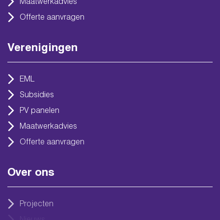
Maatwerkadvies
Offerte aanvragen
Verenigingen
EML
Subsidies
PV panelen
Maatwerkadvies
Offerte aanvragen
Over ons
Projecten