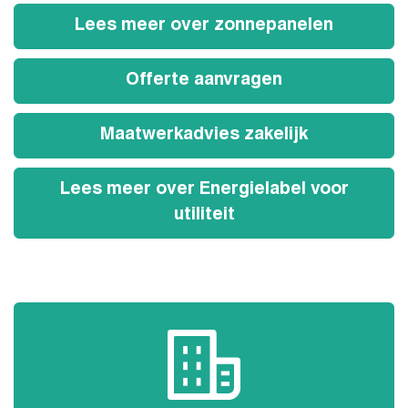
Lees meer over zonnepanelen
Offerte aanvragen
Maatwerkadvies zakelijk
Lees meer over Energielabel voor
utiliteit