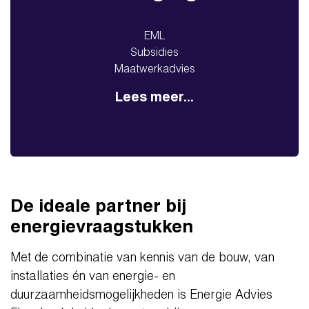
EML
Subsidies
Maatwerkadvies
Lees meer...
De ideale partner bij
energievraagstukken
Met de combinatie van kennis van de bouw, van
installaties én van energie- en
duurzaamheidsmogelijkheden is Energie Advies