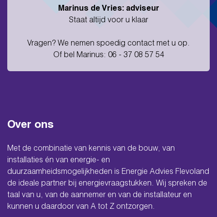
Marinus de Vries: adviseur
Staat altijd voor u klaar
Vragen? We nemen spoedig contact met u op.
Of bel Marinus: 06 - 37 08 57 54
Over ons
Met de combinatie van kennis van de bouw, van
installaties én van energie- en
duurzaamheidsmogelijkheden is Energie Advies Flevoland
de ideale partner bij energievraagstukken. Wij spreken de
taal van u, van de aannemer en van de installateur en
kunnen u daardoor van A tot Z ontzorgen.