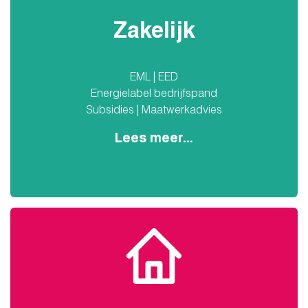
Zakelijk
EML | EED
Energielabel bedrijfspand
Subsidies | Maatwerkadvies
Lees meer...