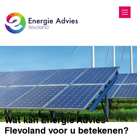
Wat kan Energie Advies
Flevoland voor u betekenen?