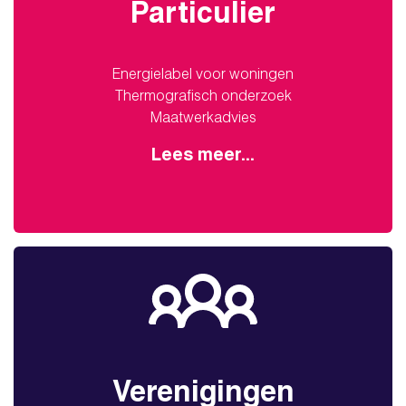
Particulier
Energielabel voor woningen
Thermografisch onderzoek
Maatwerkadvies
Lees meer...
Verenigingen