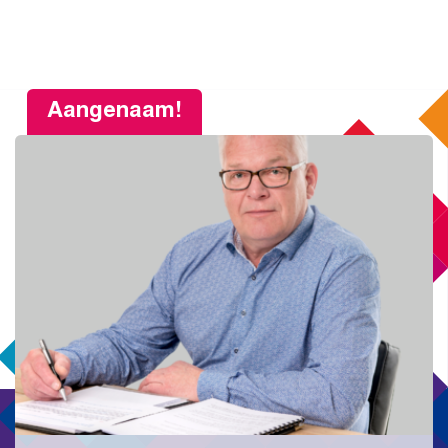
Aangenaam!