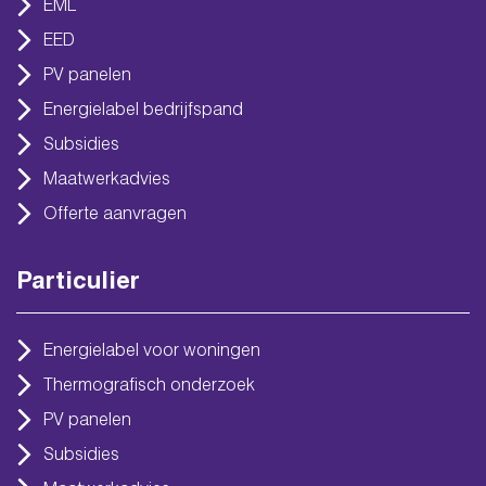
EML
EED
PV panelen
Energielabel bedrijfspand
Subsidies
Maatwerkadvies
Offerte aanvragen
Particulier
Energielabel voor woningen
Thermografisch onderzoek
PV panelen
Subsidies